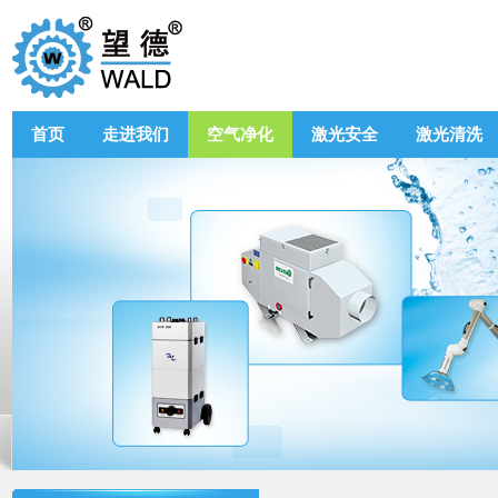
首页
走进我们
空气净化
激光安全
激光清洗