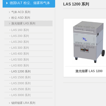
德国ULT 粉尘、烟雾和气体
LAS 1200 系列
过滤器
气体 ACD 系列
粉尘 ASD 系列
激光烟雾 LAS 系列
LAS 160 系列
LAS 200 系列
LAS 260 系列
LAS 300 系列
LAS 400 系列
LAS 500 系列
LAS 800 系列
激光烟雾 LAS 1200
LAS 1200 系列
LAS 1500 系列
LAS 2000 系列
LAS 2500 系列
LAS 3000 系列
锡焊烟雾 LRA 系列