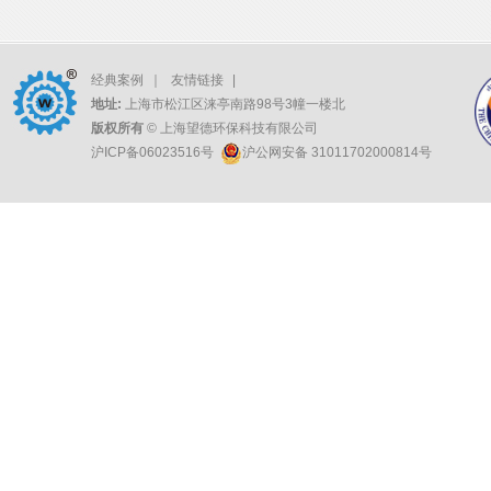
经典案例
｜
友情链接
|
地址:
上海市松江区涞亭南路98号3幢一楼北
版权所有
© 上海望德环保科技有限公司
沪ICP备06023516号
沪公网安备 31011702000814号