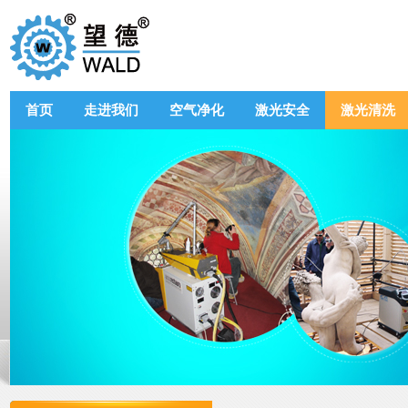
首页
走进我们
空气净化
激光安全
激光清洗