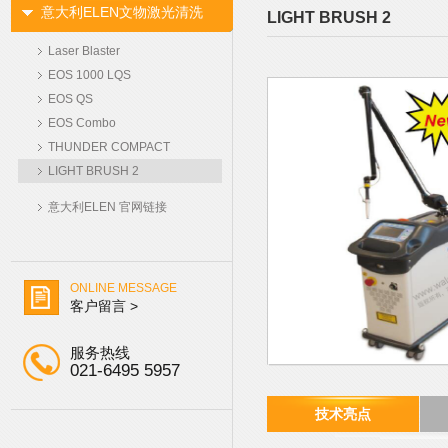
意大利ELEN文物激光清洗
LIGHT BRUSH 2
机
Laser Blaster
EOS 1000 LQS
EOS QS
EOS Combo
THUNDER COMPACT
LIGHT BRUSH 2
意大利ELEN 官网链接
ONLINE MESSAGE
客户留言 >
服务热线
021-6495 5957
技术亮点